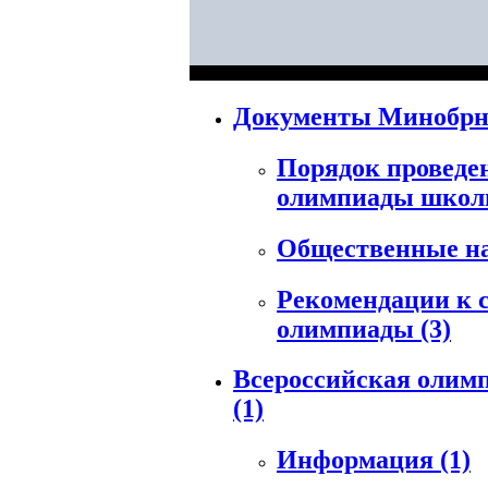
Документы Минобрн
Порядок проведе
олимпиады школ
Общественные н
Рекомендации к 
олимпиады
(3)
Всероссийская олимп
(1)
Информация
(1)