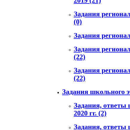
2019
(21)
Задания региональ
(0)
Задания регионал
Задания региональ
(22)
Задания региональ
(22)
Задания школьного 
Задания, ответы 
2020 гг.
(2)
Задания, ответы 