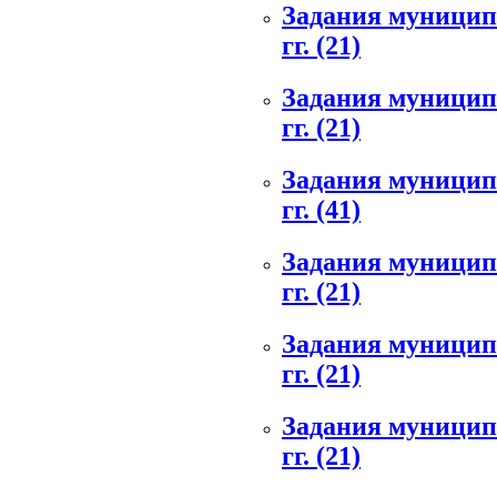
Задания муниципа
гг.
(21)
Задания муниципа
гг.
(21)
Задания муниципа
гг.
(41)
Задания муниципа
гг.
(21)
Задания муниципа
гг.
(21)
Задания муниципа
гг.
(21)