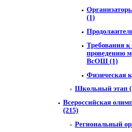
Организаторы
(1)
Продолжитель
Требования к
проведению м
ВсОШ
(1)
Физическая 
Школьный этап
Всероссийская олимп
(215)
Региональный о