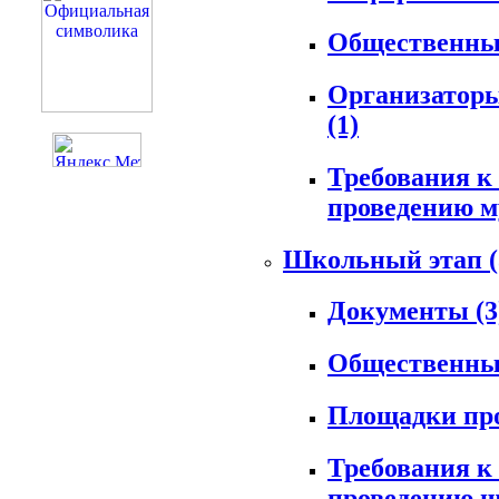
Общественны
Организаторы
(1)
Требования к
проведению м
Школьный этап
Документы
(3
Общественны
Площадки пр
Требования к
проведению 