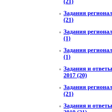
(21)
Задания региональ
(21)
Задания региональ
(1)
Задания региональ
(1)
Задания и ответы
2017
(20)
Задания региональ
(21)
Задания и ответы