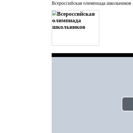
Всероссийская олимпиада школьников