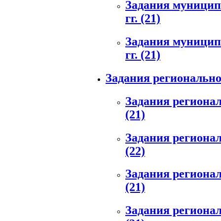
Задания муниципа
гг.
(21)
Задания муниципа
гг.
(21)
Задания регионально
Задания региональ
(21)
Задания региональ
(22)
Задания региональ
(21)
Задания региональ