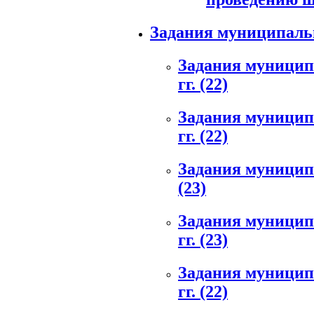
Задания муниципаль
Задания муниципа
гг.
(22)
Задания муниципа
гг.
(22)
Задания муниципа
(23)
Задания муниципа
гг.
(23)
Задания муниципа
гг.
(22)