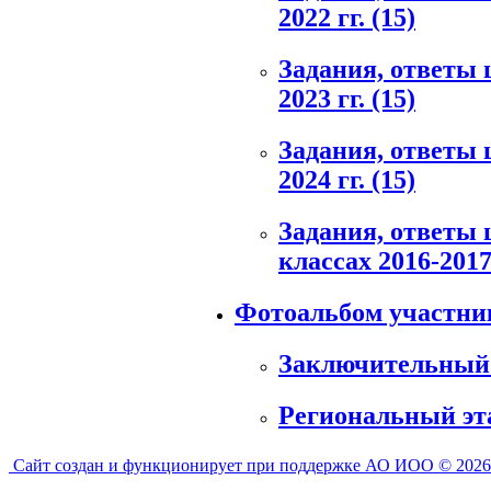
2022 гг.
(15)
Задания, ответы 
2023 гг.
(15)
Задания, ответы 
2024 гг.
(15)
Задания, ответы 
классах 2016-2017
Фотоальбом участн
Заключительный
Региональный э
Сайт создан и функционирует при поддержке АО ИОО © 2026