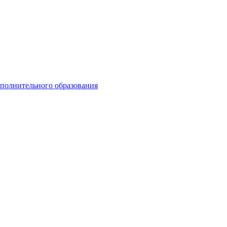
ополнительного образования