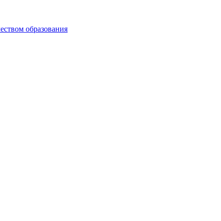
чеством образования