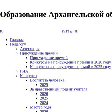
Образование Архангельской о
Версия сайта для слабовидящих
Главная
Педагогу
Аттестация
Присуждение премий
Присуждение премий
Конкурсы на присуждение премий в 2026 году
Конкурсы на присуждение премий в 2025 году
ГИА
Конкурсы
Воспитать человека
2025
За нравственный подвиг учителя
2026
2025
2024
Мастер года
2026