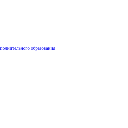
ополнительного образования