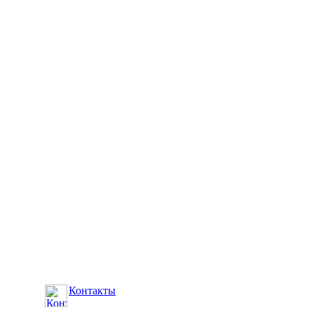
Контакты