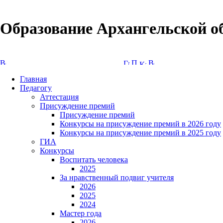
Образование Архангельской о
Версия сайта для слабовидящих
Главная
Педагогу
Аттестация
Присуждение премий
Присуждение премий
Конкурсы на присуждение премий в 2026 году
Конкурсы на присуждение премий в 2025 году
ГИА
Конкурсы
Воспитать человека
2025
За нравственный подвиг учителя
2026
2025
2024
Мастер года
2026