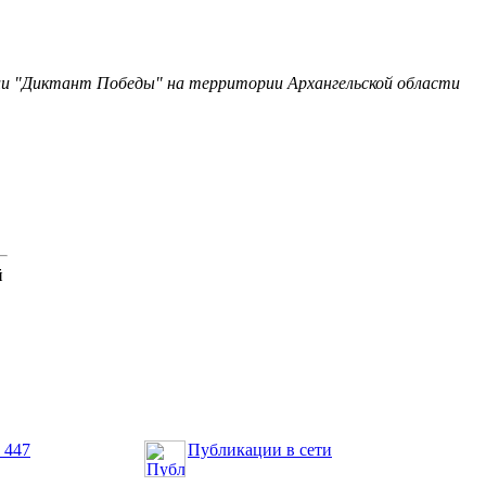
ии "Диктант Победы" на территории Архангельской области
й
 447
Публикации в сети