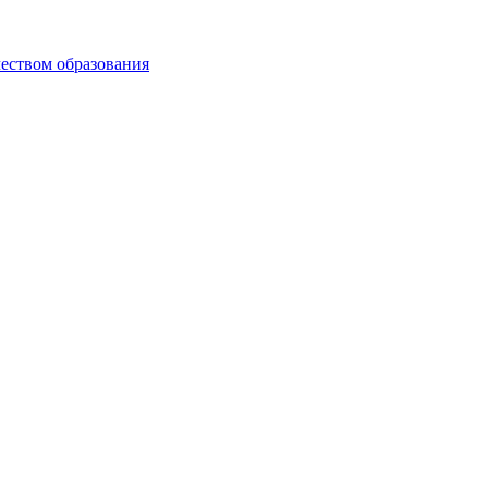
чеством образования