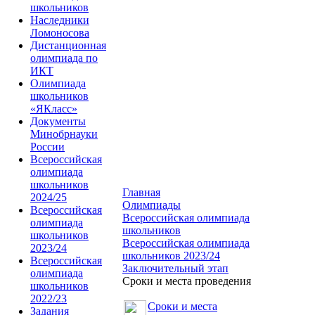
школьников
Наследники
Ломоносова
Дистанционная
олимпиада по
ИКТ
Олимпиада
школьников
«ЯКласс»
Документы
Минобрнауки
России
Всероссийская
олимпиада
школьников
Главная
2024/25
Олимпиады
Всероссийская
Всероссийская олимпиада
олимпиада
школьников
школьников
Всероссийская олимпиада
2023/24
школьников 2023/24
Всероссийская
Заключительный этап
олимпиада
Сроки и места проведения
школьников
2022/23
Сроки и места
Задания