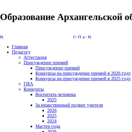
Образование Архангельской о
Версия сайта для слабовидящих
Главная
Педагогу
Аттестация
Присуждение премий
Присуждение премий
Конкурсы на присуждение премий в 2026 году
Конкурсы на присуждение премий в 2025 году
ГИА
Конкурсы
Воспитать человека
2025
За нравственный подвиг учителя
2026
2025
2024
Мастер года
2026