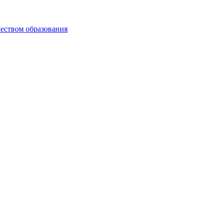
чеством образования