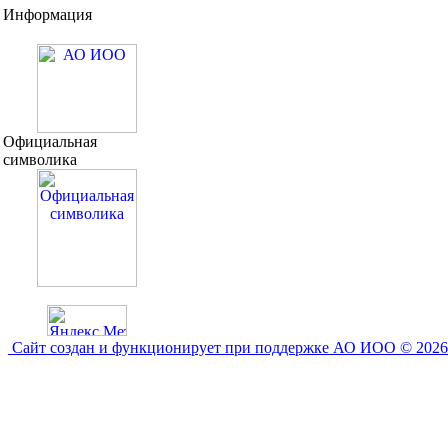
Информация
Официальная
символика
Сайт создан и функционирует при поддержке АО ИОО © 2026