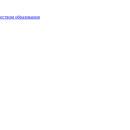
чеством образования