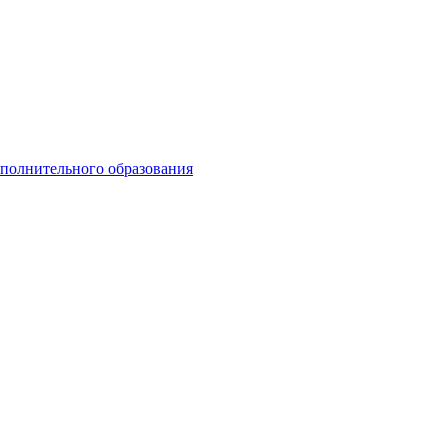
ополнительного образования