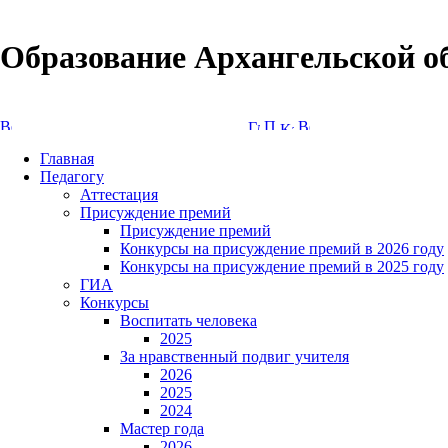
Образование Архангельской о
Версия сайта для слабовидящих
Главная
Педагогу
Аттестация
Присуждение премий
Присуждение премий
Конкурсы на присуждение премий в 2026 году
Конкурсы на присуждение премий в 2025 году
ГИА
Конкурсы
Воспитать человека
2025
За нравственный подвиг учителя
2026
2025
2024
Мастер года
2026