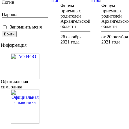
Логин:
Форум
Форум
приемных
приемных
Пароль:
родителей
родителей
Архангельской
Архангельско
области
области
Запомнить меня
26 октября
от 20 октября
2021 года
2021 года
Информация
Официальная
символика