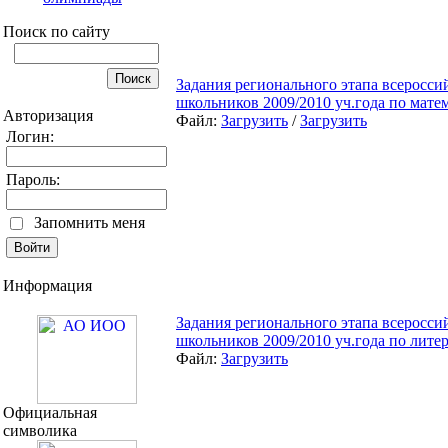
Поиск по сайту
Задания регионального этапа всеросс
школьников 2009/2010 уч.года по матем
Авторизация
Файл:
Загрузить
/
Загрузить
Логин:
Пароль:
Запомнить меня
Информация
Задания регионального этапа всеросс
школьников 2009/2010 уч.года по литер
Файл:
Загрузить
Официальная
символика