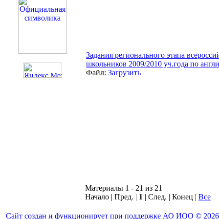
Задания регионального этапа всеросс
школьников 2009/2010 уч.года по англи
Файл:
Загрузить
Материалы 1 - 21 из 21
Начало | Пред. |
1
| След. | Конец
|
Все
Сайт создан и функционирует при поддержке АО ИОО © 2026