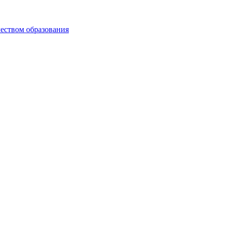
чеством образования