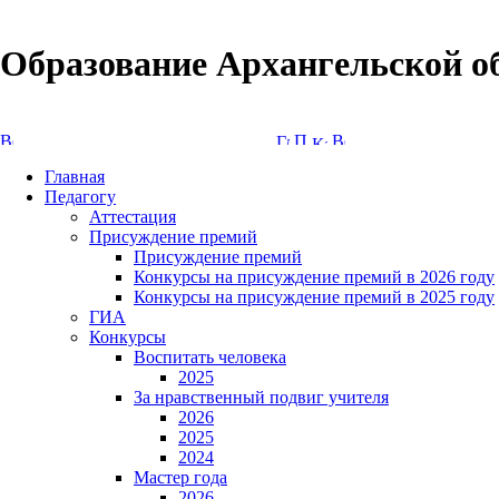
Образование Архангельской о
Версия сайта для слабовидящих
Главная
Педагогу
Аттестация
Присуждение премий
Присуждение премий
Конкурсы на присуждение премий в 2026 году
Конкурсы на присуждение премий в 2025 году
ГИА
Конкурсы
Воспитать человека
2025
За нравственный подвиг учителя
2026
2025
2024
Мастер года
2026