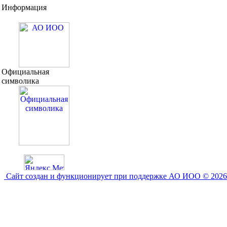
Информация
Официальная
символика
Сайт создан и функционирует при поддержке АО ИОО © 2026