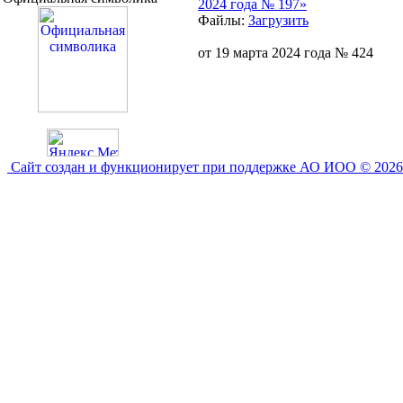
2024 года № 197»
Файлы:
Загрузить
от 19 марта 2024 года № 424
Сайт создан и функционирует при поддержке АО ИОО © 2026