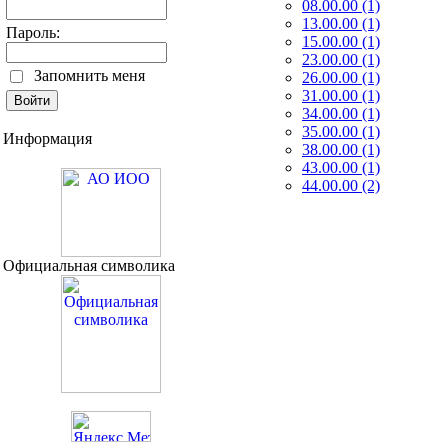
08.00.00 (1)
13.00.00 (1)
Пароль:
15.00.00 (1)
23.00.00 (1)
Запомнить меня
26.00.00 (1)
31.00.00 (1)
34.00.00 (1)
35.00.00 (1)
Информация
38.00.00 (1)
43.00.00 (1)
44.00.00 (2)
Официальная символика