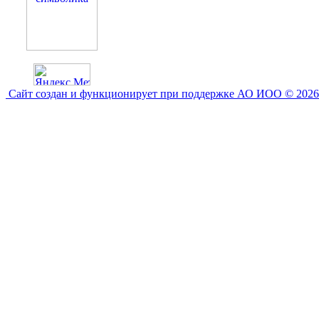
Сайт создан и функционирует при поддержке АО ИОО © 2026