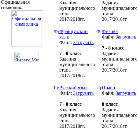
Официальная
Задания
Задания
символика
муниципального
муниципальног
этапа
этапа
2017/2018гг.
2017/2018гг.
Французский
Физика
язык
Файл:
Загрузить
Файл:
Загрузить
7 - 8 класс
7 - 8 класс
Задания
Задания
муниципальног
муниципального
этапа
этапа
2017/2018гг.
2017/2018гг.
Русский язык
Право
Файл:
Загрузить
Файл:
Загрузить
7 - 8 класс
8 класс
Задания
Задания
муниципального
муниципальног
этапа
этапа
2017/2018гг.
2017/2018гг.