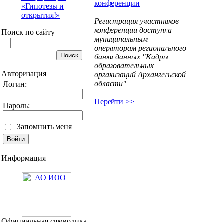
конференции
«Гипотезы и
открытия!»
Регистрация участников
конференции доступна
Поиск по сайту
муниципальным
операторам регионального
банка данных "Кадры
образовательных
Авторизация
организаций Архангельской
области"
Логин:
Перейти >>
Пароль:
Запомнить меня
Информация
Официальная символика