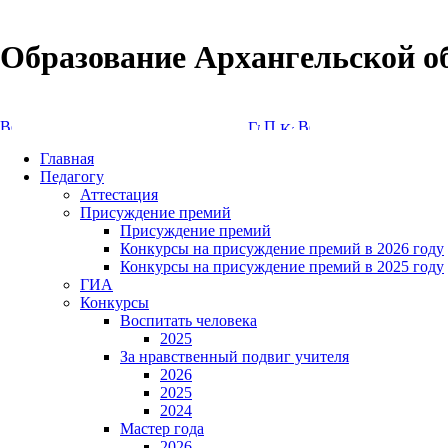
Образование Архангельской о
Версия сайта для слабовидящих
Главная
Педагогу
Аттестация
Присуждение премий
Присуждение премий
Конкурсы на присуждение премий в 2026 году
Конкурсы на присуждение премий в 2025 году
ГИА
Конкурсы
Воспитать человека
2025
За нравственный подвиг учителя
2026
2025
2024
Мастер года
2026