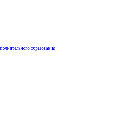
ополнительного образования