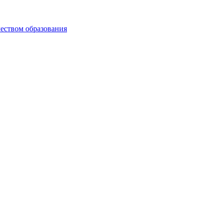
чеством образования