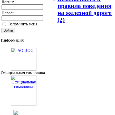
Логин:
правила поведения
на железной дороге
Пароль:
(2)
Запомнить меня
Информация
Официальная символика