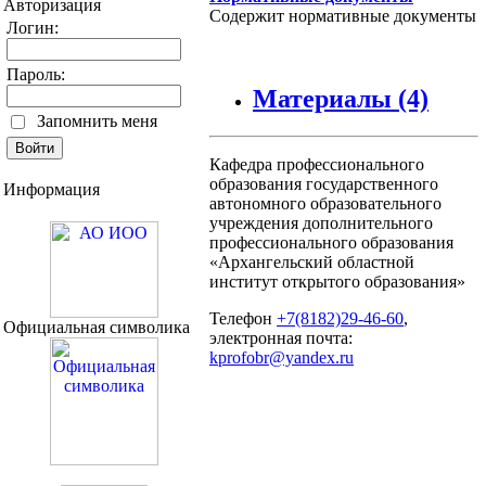
Авторизация
Содержит нормативные документы
Логин:
Пароль:
Материалы
(4)
Запомнить меня
Кафедра профессионального
образования государственного
Информация
автономного образовательного
учреждения дополнительного
профессионального образования
«Архангельский областной
институт открытого образования»
Телефон
+7(8182)29-46-60
,
Официальная символика
электронная почта:
kprofobr@yandex.ru