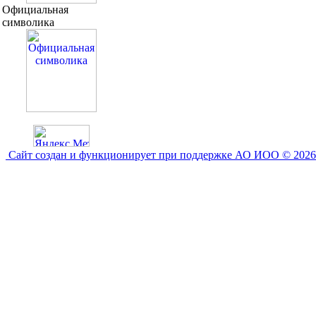
Официальная
символика
Сайт создан и функционирует при поддержке АО ИОО © 2026