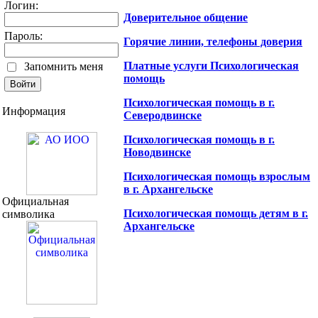
Логин:
Доверительное общение
Пароль:
Горячие линии, телефоны доверия
Платные услуги Психологическая
Запомнить меня
помощь
Психологическая помощь в г.
Информация
Северодвинске
Психологическая помощь в г.
Новодвинске
Психологическая помощь взрослым
в г. Архангельске
Официальная
Психологическая помощь детям в г.
символика
Архангельске