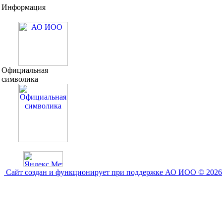
Информация
Официальная
символика
Сайт создан и функционирует при поддержке АО ИОО © 2026