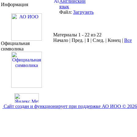
Английский
Информация
язык
Файл:
Загрузить
Материалы 1 - 22 из 22
Начало | Пред. |
1
| След. | Конец
|
Все
Официальная
символика
Сайт создан и функционирует при поддержке АО ИОО © 2026