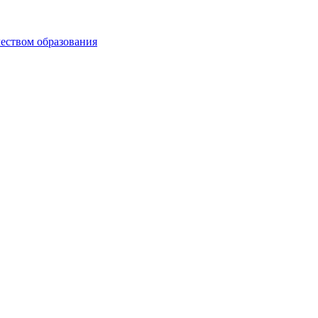
чеством образования