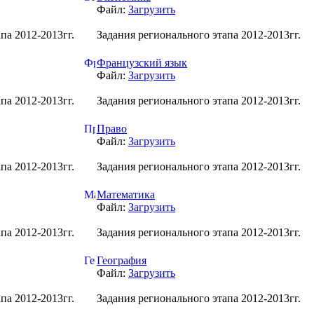
Файл:
Загрузить
па 2012-2013гг.
Задания регионального этапа 2012-2013гг.
Французский язык
Файл:
Загрузить
па 2012-2013гг.
Задания регионального этапа 2012-2013гг.
Право
Файл:
Загрузить
па 2012-2013гг.
Задания регионального этапа 2012-2013гг.
Математика
Файл:
Загрузить
па 2012-2013гг.
Задания регионального этапа 2012-2013гг.
География
Файл:
Загрузить
па 2012-2013гг.
Задания регионального этапа 2012-2013гг.