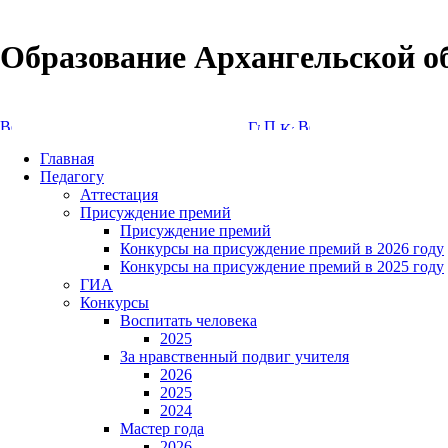
Образование Архангельской о
Версия сайта для слабовидящих
Главная
Педагогу
Аттестация
Присуждение премий
Присуждение премий
Конкурсы на присуждение премий в 2026 году
Конкурсы на присуждение премий в 2025 году
ГИА
Конкурсы
Воспитать человека
2025
За нравственный подвиг учителя
2026
2025
2024
Мастер года
2026