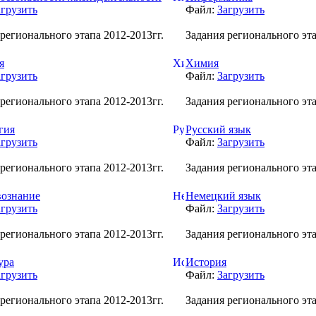
агрузить
Файл:
Загрузить
регионального этапа 2012-2013гг.
Задания регионального эта
я
Химия
агрузить
Файл:
Загрузить
регионального этапа 2012-2013гг.
Задания регионального эта
гия
Русский язык
агрузить
Файл:
Загрузить
регионального этапа 2012-2013гг.
Задания регионального эта
ознание
Немецкий язык
агрузить
Файл:
Загрузить
регионального этапа 2012-2013гг.
Задания регионального эта
ура
История
агрузить
Файл:
Загрузить
регионального этапа 2012-2013гг.
Задания регионального эта