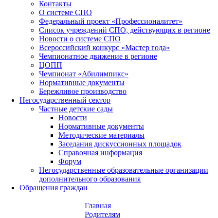
Контакты
О системе СПО
Федеральный проект «Профессионалитет»
Список учреждений СПО, действующих в регионе
Новости о системе СПО
Всероссийский конкурс «Мастер года»
Чемпионатное движение в регионе
ЦОПП
Чемпионат «Абилимпикс»
Нормативные документы
Бережливое производство
Негосударственный сектор
Частные детские сады
Новости
Нормативные документы
Методические материалы
Заседания дискуссионных площадок
Справочная информация
Форум
Негосударственные образовательные организации
дополнительного образования
Обращения граждан
Главная
Родителям