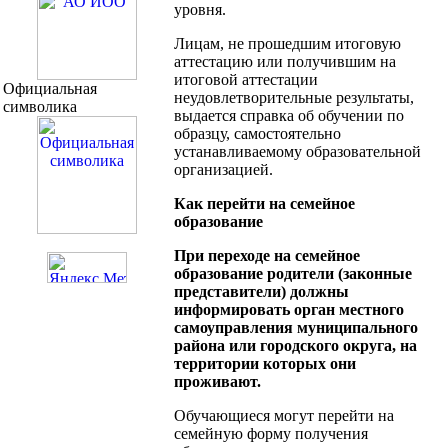
уровня.
Лицам, не прошедшим итоговую
аттестацию или получившим на
итоговой аттестации
Официальная
неудовлетворительные результаты,
символика
выдается справка об обучении по
образцу, самостоятельно
устанавливаемому образовательной
организацией.
Как перейти на семейное
образование
При переходе на семейное
образование родители (законные
представители) должны
информировать орган местного
самоуправления муниципального
района или городского округа, на
территории которых они
проживают.
Обучающиеся могут перейти на
семейную форму получения