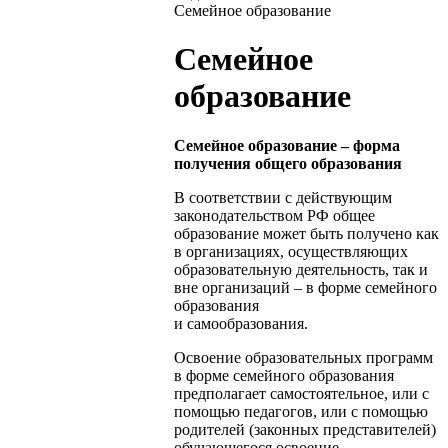
Семейное образование
Семейное
образование
Семейное образование – форма
получения общего образования
В соответствии с действующим
законодательством РФ общее
образование может быть получено как
в организациях, осуществляющих
образовательную деятельность, так и
вне организаций – в форме семейного
образования
и самообразования.
Освоение образовательных программ
в форме семейного образования
предполагает самостоятельное, или с
помощью педагогов, или с помощью
родителей (законных представителей)
обучающегося освоение