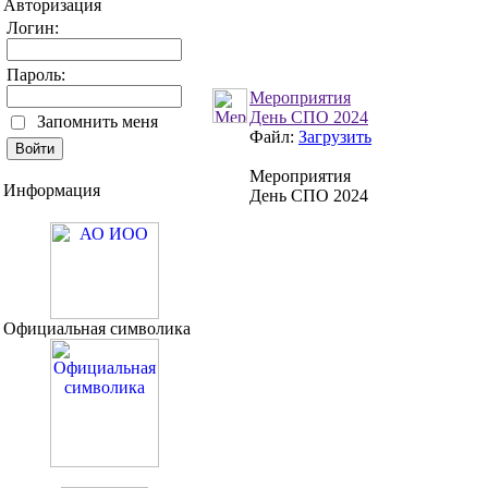
Авторизация
Логин:
Пароль:
Мероприятия
День СПО 2024
Запомнить меня
Файл:
Загрузить
Мероприятия
Информация
День СПО 2024
Официальная символика