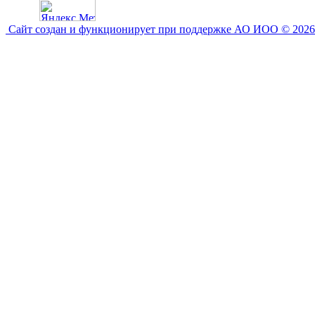
Сайт создан и функционирует при поддержке АО ИОО © 2026