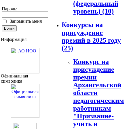
(федеральный
Пароль:
уровень)
(10)
Запомнить меня
Конкурсы на
присуждение
премий в 2025 году
Информация
(25)
Конкурс на
присуждение
Официальная
премии
символика
Архангельской
области
педагогическим
работникам
"Призвание-
учить и