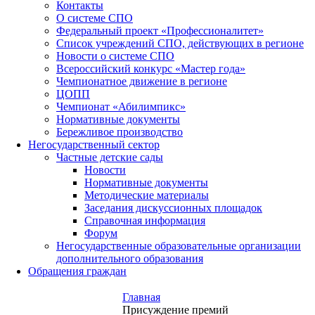
Контакты
О системе СПО
Федеральный проект «Профессионалитет»
Список учреждений СПО, действующих в регионе
Новости о системе СПО
Всероссийский конкурс «Мастер года»
Чемпионатное движение в регионе
ЦОПП
Чемпионат «Абилимпикс»
Нормативные документы
Бережливое производство
Негосударственный сектор
Частные детские сады
Новости
Нормативные документы
Методические материалы
Заседания дискуссионных площадок
Справочная информация
Форум
Негосударственные образовательные организации
дополнительного образования
Обращения граждан
Главная
Присуждение премий