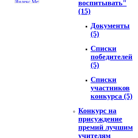
воспитывать"
(15)
Документы
(5)
Списки
победителей
(5)
Списки
участников
конкурса
(5)
Конкурс на
присуждение
премий лучшим
учителям