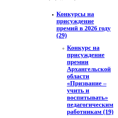
Конкурсы на
присуждение
премий в 2026 году
(29)
Конкурс на
присуждение
премии
Архангельской
области
«Призвание –
учить и
воспитывать»
педагогическим
работникам
(19)