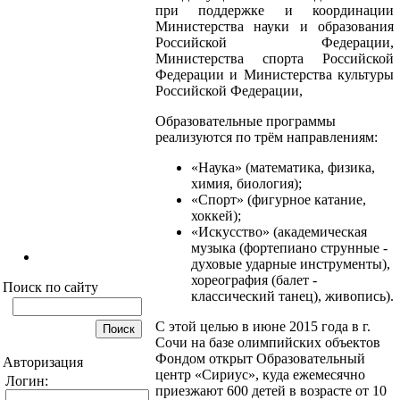
при поддержке и координации
Министерства науки и образования
Российской Федерации,
Министерства спорта Российской
Федерации и Министерства культуры
Российской Федерации,
Образовательные программы
реализуются по трём направлениям:
«Наука» (математика, физика,
химия, биология);
«Спорт» (фигурное катание,
хоккей);
«Искусство» (академическая
музыка (фортепиано струнные -
духовые ударные инструменты),
хореография (балет -
Поиск по сайту
классический танец), живопись).
С этой целью в июне 2015 года в г.
Сочи на базе олимпийских объектов
Фондом открыт Образовательный
Авторизация
центр «Сириус», куда ежемесячно
Логин:
приезжают 600 детей в возрасте от 10