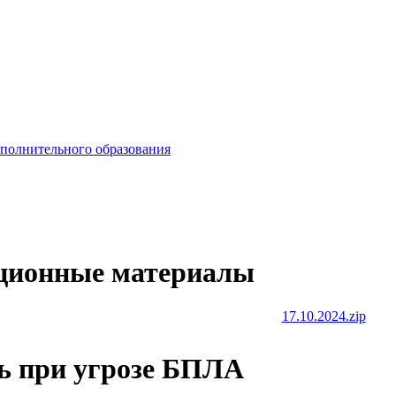
ополнительного образования
ионные материалы
17.10.2024.zip
ть при угрозе БПЛА