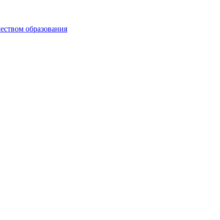
чеством образования