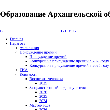
Образование Архангельской о
Версия сайта для слабовидящих
Главная
Педагогу
Аттестация
Присуждение премий
Присуждение премий
Конкурсы на присуждение премий в 2026 году
Конкурсы на присуждение премий в 2025 году
ГИА
Конкурсы
Воспитать человека
2025
За нравственный подвиг учителя
2026
2025
2024
Мастер года
2026