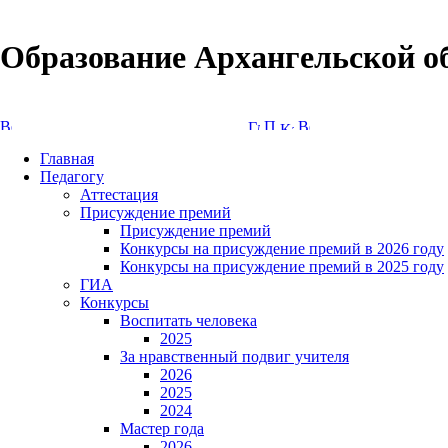
Образование Архангельской о
Версия сайта для слабовидящих
Главная
Педагогу
Аттестация
Присуждение премий
Присуждение премий
Конкурсы на присуждение премий в 2026 году
Конкурсы на присуждение премий в 2025 году
ГИА
Конкурсы
Воспитать человека
2025
За нравственный подвиг учителя
2026
2025
2024
Мастер года
2026