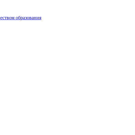
чеством образования