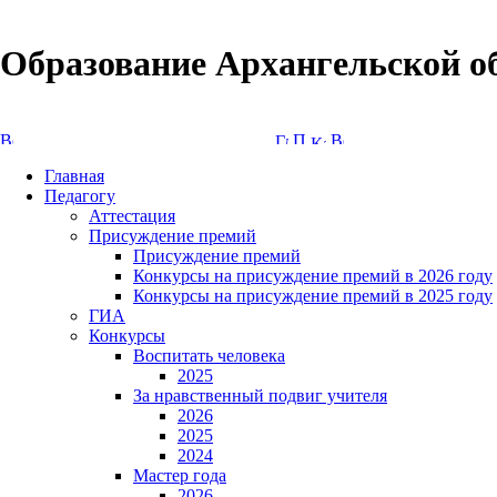
Образование Архангельской о
Версия сайта для слабовидящих
Главная
Педагогу
Аттестация
Присуждение премий
Присуждение премий
Конкурсы на присуждение премий в 2026 году
Конкурсы на присуждение премий в 2025 году
ГИА
Конкурсы
Воспитать человека
2025
За нравственный подвиг учителя
2026
2025
2024
Мастер года
2026