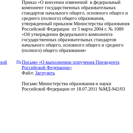
Приказ «О внесении изменений в федеральный
компонент государственных образовательных
стандартов начального общего, основного общего и
среднего (полного) общего образования,
утвержденный приказом Министерства образования
Российской Федерации от 5 марта 2004 г. № 1089
«Об утверждении федерального компонента
государственных образовательных стандартов
начального общего, основного общего и среднего
(полного) общего образования»
ной
Письмо «О выполнении поручения Президента
Российской Федерации»
Файл:
Загрузить
Письмо Министерства образования и науки
Российской Федерации от 18.07.2011 №МД-942/03