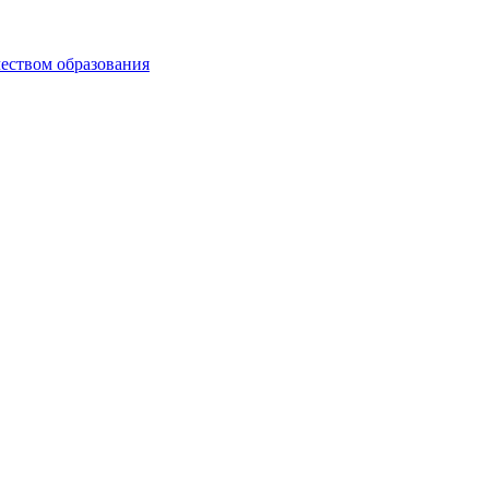
чеством образования