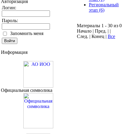
Авторизация
Региональный
Логин:
этап (6)
Пароль:
Материалы 1 - 30 из 0
Начало | Пред. | |
Запомнить меня
След. | Конец
|
Все
Информация
Официальная символика