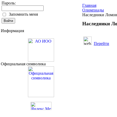
Пароль:
Главная
Олимпиады
Запомнить меня
Наследники Ломон
Наследники Л
Информация
Перейти
Официальная символика