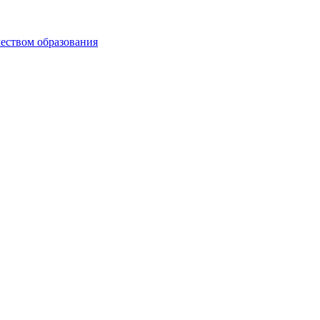
чеством образования