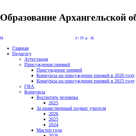
Образование Архангельской о
Версия сайта для слабовидящих
Главная
Педагогу
Аттестация
Присуждение премий
Присуждение премий
Конкурсы на присуждение премий в 2026 году
Конкурсы на присуждение премий в 2025 году
ГИА
Конкурсы
Воспитать человека
2025
За нравственный подвиг учителя
2026
2025
2024
Мастер года
2026