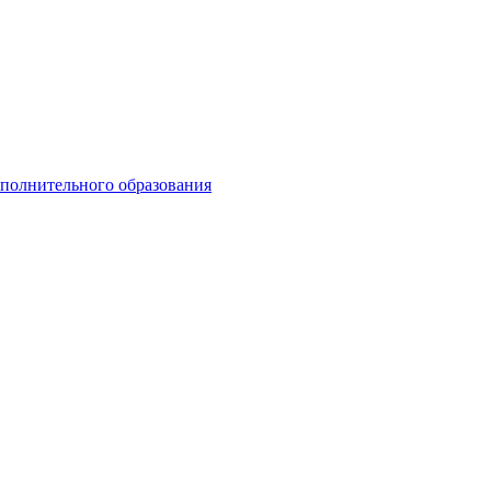
ополнительного образования