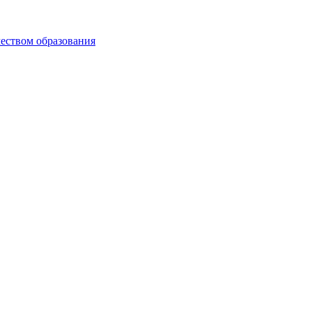
чеством образования