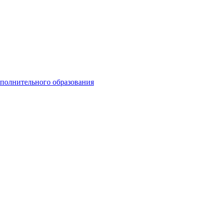
ополнительного образования