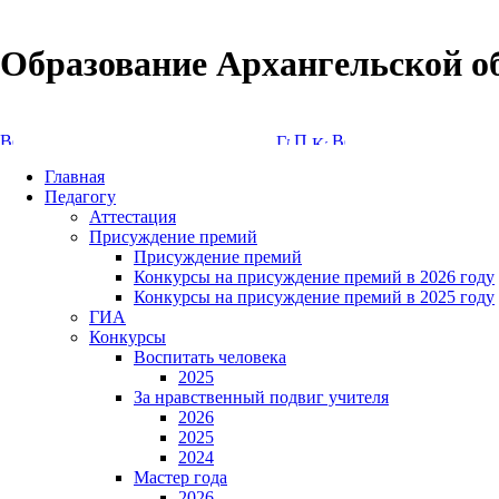
Образование Архангельской о
Версия сайта для слабовидящих
Главная
Педагогу
Аттестация
Присуждение премий
Присуждение премий
Конкурсы на присуждение премий в 2026 году
Конкурсы на присуждение премий в 2025 году
ГИА
Конкурсы
Воспитать человека
2025
За нравственный подвиг учителя
2026
2025
2024
Мастер года
2026