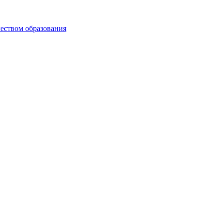
чеством образования