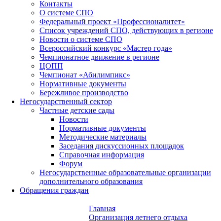
Контакты
О системе СПО
Федеральный проект «Профессионалитет»
Список учреждений СПО, действующих в регионе
Новости о системе СПО
Всероссийский конкурс «Мастер года»
Чемпионатное движение в регионе
ЦОПП
Чемпионат «Абилимпикс»
Нормативные документы
Бережливое производство
Негосударственный сектор
Частные детские сады
Новости
Нормативные документы
Методические материалы
Заседания дискуссионных площадок
Справочная информация
Форум
Негосударственные образовательные организации
дополнительного образования
Обращения граждан
Главная
Организация летнего отдыха