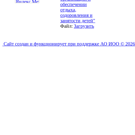
обеспечении
отдыха,
оздоровления и
занятости детей"
Файл:
Загрузить
Сайт создан и функционирует при поддержке АО ИОО © 2026