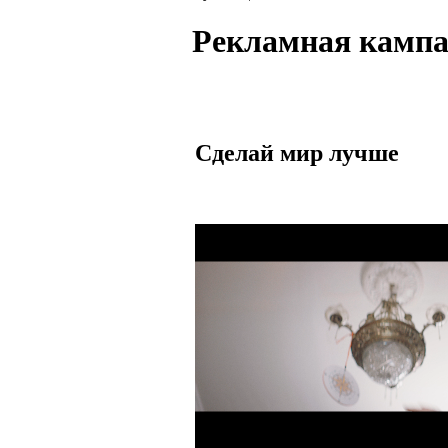
Рекламная камп
Сделай мир лучше