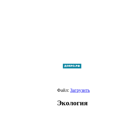
Файл:
Загрузить
Экология