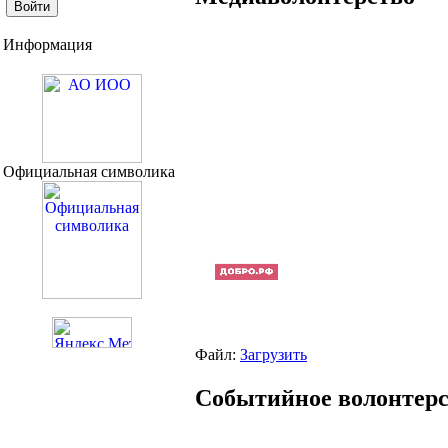
Информация
Официальная символика
Файл:
Загрузить
Событийное волонтер