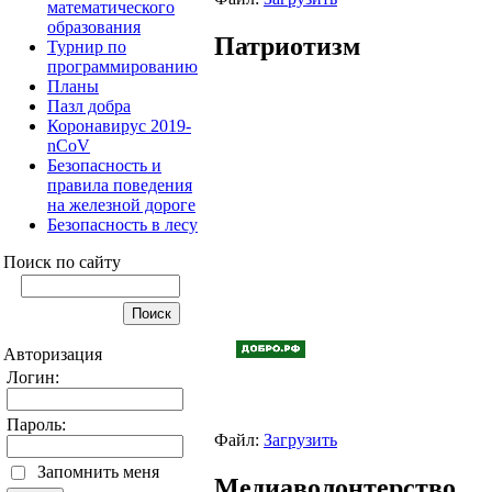
математического
образования
Патриотизм
Турнир по
программированию
Планы
Пазл добра
Коронавирус 2019-
nCoV
Безопасность и
правила поведения
на железной дороге
Безопасность в лесу
Поиск по сайту
Авторизация
Логин:
Пароль:
Файл:
Загрузить
Запомнить меня
Медиаволонтерство