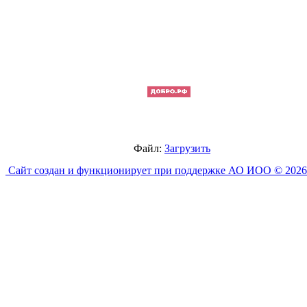
Файл:
Загрузить
Сайт создан и функционирует при поддержке АО ИОО © 2026