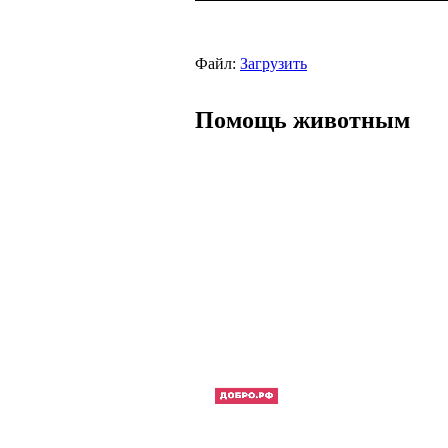
Файл:
Загрузить
Помощь животным