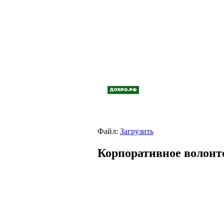
Файл:
Загрузить
Корпоративное волонт