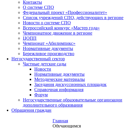
Контакты
О системе СПО
Федеральный проект «Профессионалитет»
Список учреждений СПО, действующих в регионе
Новости о системе СПО
Всероссийский конкурс «Мастер года»
Чемпионатное движение в регионе
ЦОПП
Чемпионат «Абилимпикс»
Нормативные документы
Бережливое производство
Негосударственный сектор
Частные детские сады
Новости
Нормативные документы
Методические материалы
Заседания дискуссионных площадок
Справочная информация
Форум
Негосударственные образовательные организации
дополнительного образования
Обращения граждан
Главная
Обучающимся