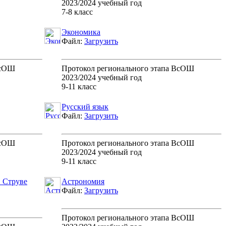
2023/2024 учебный год
7-8 класс
Экономика
Файл:
Загрузить
ВсОШ
Протокол регионального этапа ВсОШ
2023/2024 учебный год
9-11 класс
Русский язык
Файл:
Загрузить
ВсОШ
Протокол регионального этапа ВсОШ
2023/2024 учебный год
9-11 класс
 Струве
Астрономия
Файл:
Загрузить
Протокол регионального этапа ВсОШ