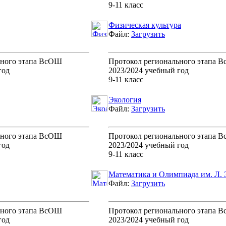
9-11 класс
Физическая культура
Файл:
Загрузить
ьного этапа ВсОШ
Протокол регионального этапа 
год
2023/2024 учебный год
9-11 класс
Экология
Файл:
Загрузить
ьного этапа ВсОШ
Протокол регионального этапа 
год
2023/2024 учебный год
9-11 класс
Математика и Олимпиада им. Л. 
Файл:
Загрузить
ьного этапа ВсОШ
Протокол регионального этапа 
год
2023/2024 учебный год