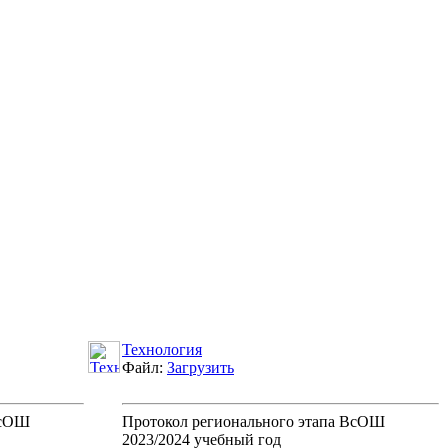
Технология
Файл:
Загрузить
ВсОШ
Протокол регионального этапа ВсОШ
2023/2024 учебный год