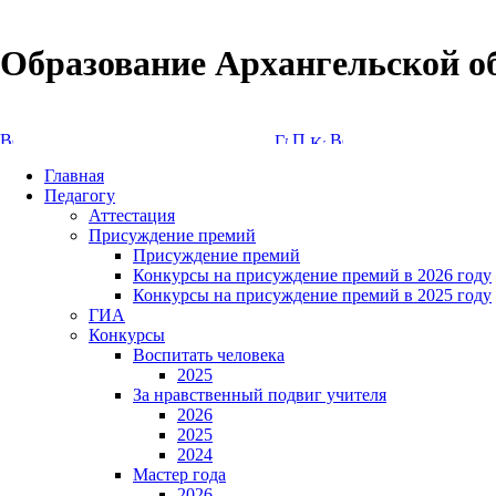
Образование Архангельской о
Версия сайта для слабовидящих
Главная
Педагогу
Аттестация
Присуждение премий
Присуждение премий
Конкурсы на присуждение премий в 2026 году
Конкурсы на присуждение премий в 2025 году
ГИА
Конкурсы
Воспитать человека
2025
За нравственный подвиг учителя
2026
2025
2024
Мастер года
2026