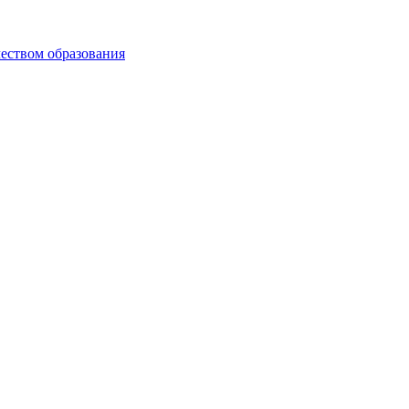
чеством образования