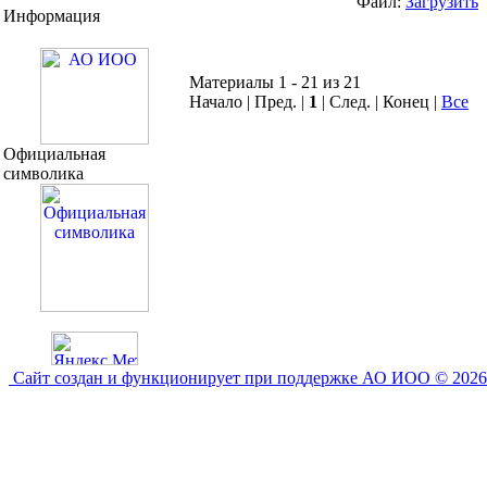
Файл:
Загрузить
Информация
Материалы 1 - 21 из 21
Начало | Пред. |
1
| След. | Конец
|
Все
Официальная
символика
Сайт создан и функционирует при поддержке АО ИОО © 2026