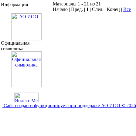
Материалы 1 - 21 из 21
Информация
Начало | Пред. |
1
| След. | Конец
|
Все
Официальная
символика
Сайт создан и функционирует при поддержке АО ИОО © 2026