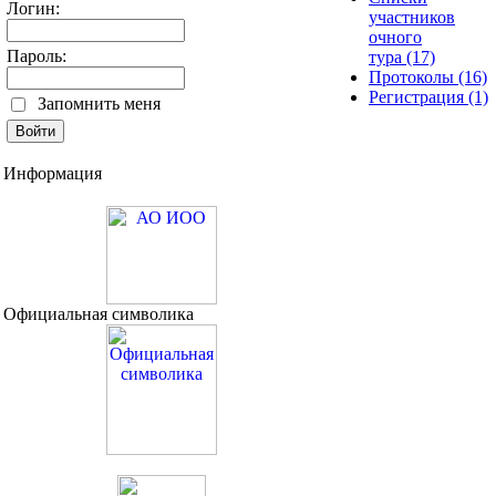
Логин:
участников
очного
Пароль:
тура (17)
Протоколы (16)
Регистрация (1)
Запомнить меня
Информация
Официальная символика