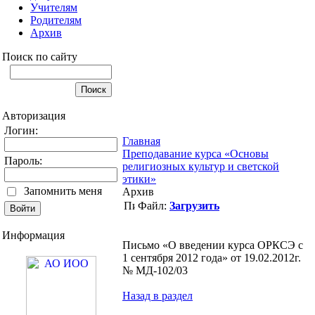
Учителям
Родителям
Архив
Поиск по сайту
Авторизация
Логин:
Главная
Преподавание курса «Основы
Пароль:
религиозных культур и светской
этики»
Запомнить меня
Архив
Файл:
Загрузить
Информация
Письмо «О введении курса ОРКСЭ с
1 сентября 2012 года» от 19.02.2012г.
№ МД-102/03
Назад в раздел