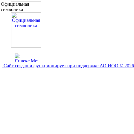
Официальная
символика
Сайт создан и функционирует при поддержке АО ИОО © 2026