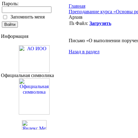
Пароль:
Главная
Преподавание курса «Основы ре
Запомнить меня
Архив
Файл:
Загрузить
Информация
Письмо «О выполнении поручен
Назад в раздел
Официальная символика