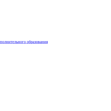
ополнительного образования