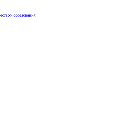
чеством образования