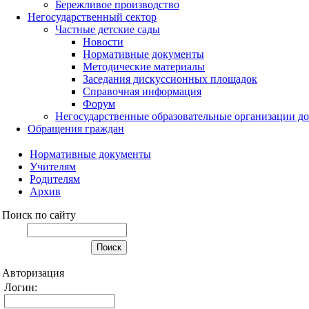
Бережливое производство
Негосударственный сектор
Частные детские сады
Новости
Нормативные документы
Методические материалы
Заседания дискуссионных площадок
Справочная информация
Форум
Негосударственные образовательные организации д
Обращения граждан
Нормативные документы
Учителям
Родителям
Архив
Поиск по сайту
Авторизация
Логин: