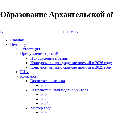
Образование Архангельской о
Версия сайта для слабовидящих
Главная
Педагогу
Аттестация
Присуждение премий
Присуждение премий
Конкурсы на присуждение премий в 2026 году
Конкурсы на присуждение премий в 2025 году
ГИА
Конкурсы
Воспитать человека
2025
За нравственный подвиг учителя
2026
2025
2024
Мастер года
2026