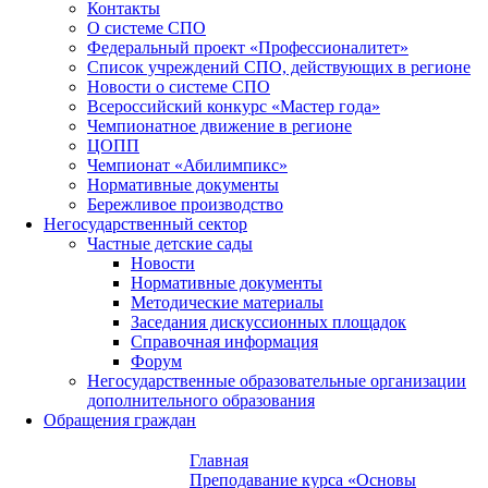
Контакты
О системе СПО
Федеральный проект «Профессионалитет»
Список учреждений СПО, действующих в регионе
Новости о системе СПО
Всероссийский конкурс «Мастер года»
Чемпионатное движение в регионе
ЦОПП
Чемпионат «Абилимпикс»
Нормативные документы
Бережливое производство
Негосударственный сектор
Частные детские сады
Новости
Нормативные документы
Методические материалы
Заседания дискуссионных площадок
Справочная информация
Форум
Негосударственные образовательные организации
дополнительного образования
Обращения граждан
Главная
Преподавание курса «Основы