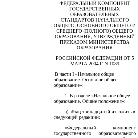
ФЕДЕРАЛЬНЫЙ КОМПОНЕНТ
ГОСУДАРСТВЕННЫХ
ОБРАЗОВАТЕЛЬНЫХ
СТАНДАРТОВ НАЧАЛЬНОГО
ОБЩЕГО, ОСНОВНОГО ОБЩЕГО И
СРЕДНЕГО (ПОЛНОГО) ОБЩЕГО
ОБРАЗОВАНИЯ, УТВЕРЖДЕННЫЙ
ПРИКАЗОМ МИНИСТЕРСТВА
ОБРАЗОВАНИЯ
РОССИЙСКОЙ ФЕДЕРАЦИИ ОТ 5
МАРТА
2004 Г
. N 1089
В части I «Начальное общее
образование. Основное общее
образование»:
1. В разделе «Начальное общее
образование. Общие положения»:
а) абзац тринадцатый изложить в
следующей редакции:
«Федеральный компонент
государственного образовательного