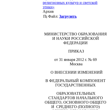
религиозных культур и светской
этики»
Архив
Файл:
Загрузить
МИНИСТЕРСТВО ОБРАЗОВАНИЯ
И НАУКИ РОССИЙСКОЙ
ФЕДЕРАЦИИ
ПРИКАЗ
от 31 января
2012 г
. № 69
Москва
О ВНЕСЕНИИ ИЗМЕНЕНИЙ
В ФЕДЕРАЛЬНЫЙ КОМПОНЕНТ
ГОСУДАРСТВЕННЫХ
ОБРАЗОВАТЕЛЬНЫХ
СТАНДАРТОВ НАЧАЛЬНОГО
ОБЩЕГО, ОСНОВНОГО ОБЩЕГО
И СРЕДНЕГО (ПОЛНОГО)