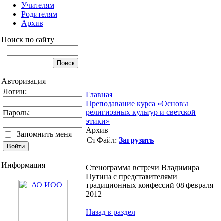
Учителям
Родителям
Архив
Поиск по сайту
Авторизация
Логин:
Главная
Преподавание курса «Основы
религиозных культур и светской
Пароль:
этики»
Архив
Запомнить меня
Файл:
Загрузить
Информация
Стенограмма встречи Владимира
Путина с представителями
традиционных конфессий 08 февраля
2012
Назад в раздел