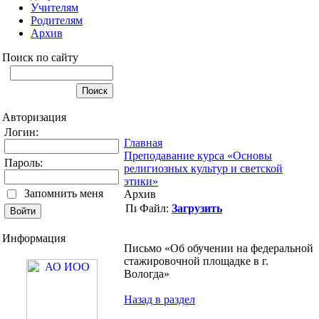
Учителям
Родителям
Архив
Поиск по сайту
Авторизация
Логин:
Главная
Преподавание курса «Основы
Пароль:
религиозных культур и светской
этики»
Запомнить меня
Архив
Файл:
Загрузить
Информация
Письмо «Об обучении на федеральной
стажировочной площадке в г.
Вологда»
Назад в раздел