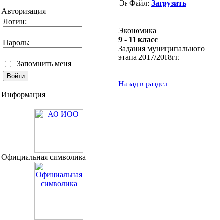
Файл:
Загрузить
Авторизация
Логин:
Экономика
9 - 11 класс
Пароль:
Задания муниципального
этапа 2017/2018гг.
Запомнить меня
Назад в раздел
Информация
Официальная символика