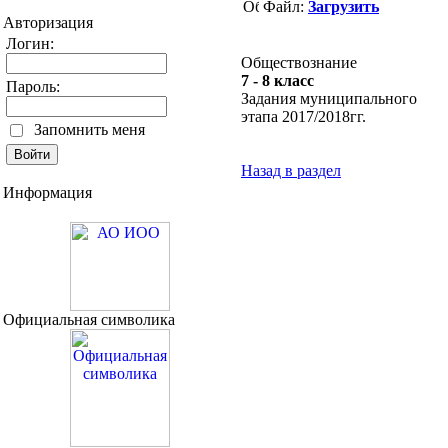
Файл:
Загрузить
Авторизация
Логин:
Обществознание
7 - 8 класс
Пароль:
Задания муниципального
этапа 2017/2018гг.
Запомнить меня
Назад в раздел
Информация
Официальная символика