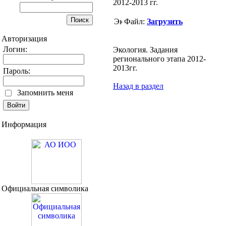
2012-2013 гг.
Файл:
Загрузить
Авторизация
Логин:
Экология. Задания
регионального этапа 2012-
2013гг.
Пароль:
Назад в раздел
Запомнить меня
Информация
Официальная символика